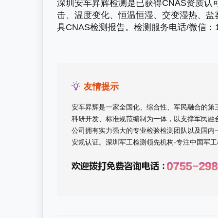
深圳安车昇辉检测是已获得CNAS资质
击、温度变化、恒温恒湿、交变湿热、盐
具CNAS检测报告。检测服务电话/微信：186
友情提示
安车昇辉是一家全国化、综合性、军民融合的第
科研开发、标准规范编制为一体，以支撑军民融合
公司拥有实力强大的专业检验检测团队以及国内
安规认证。深圳军工检测领先机构-专注中国军工