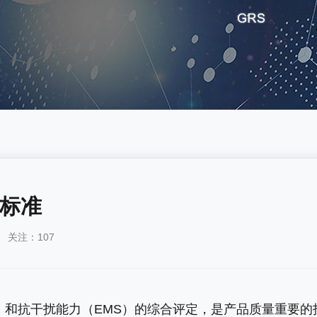
标准
测 关注：107
）和抗干扰能力（EMS）的综合评定，是产品质量重要的