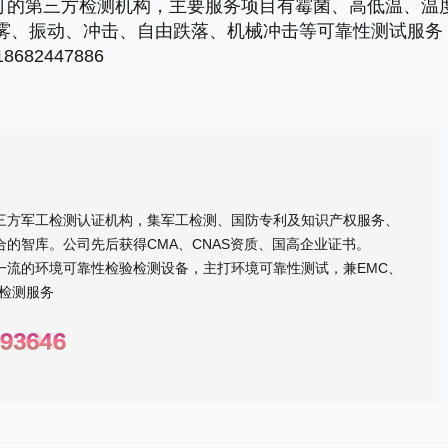
认可的第三方检测机构，主要服务项目有霉菌、高低温、温
雾、振动、冲击、自由跌落、机械冲击等可靠性测试服务
82447886
三方军工检测认证机构，集军工检测、国防专利及知识产权服务、
的智库。公司先后获得CMA、CNAS资质、国高企业证书。
一流的环境可靠性检验检测设备，主打环境可靠性测试，兼EMC、
检测服务