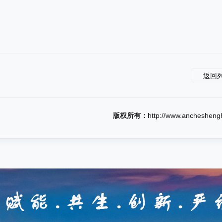
返回
版权所有：
http://www.anchesheng