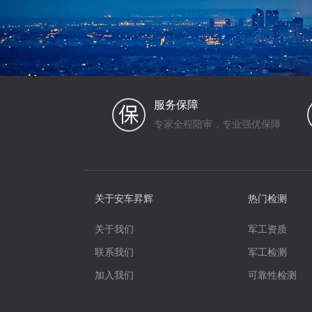
服务保障
专家全程陪审，专业强优保障
关于安车昇辉
热门检测
关于我们
军工资质
联系我们
军工检测
加入我们
可靠性检测