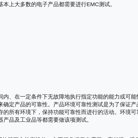
基本上大多数的电子产品都需要进行EMC测试。
间内、在一定条件下无故障地执行指定功能的能力或可能
来确定产品的可靠性。产品环境可靠性测试是为了保证产
存的所有环境下，保持功能可靠性而进行的活动。环境可
器产品及工业品等都需要做该项测试。