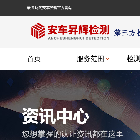
欢迎访问安车昇辉官方网站
首页
服务范围
检