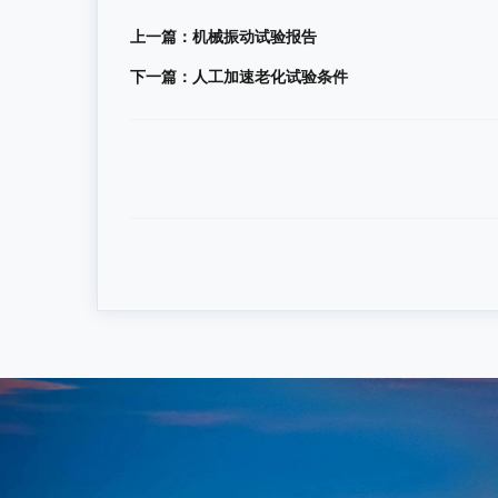
上一篇：
机械振动试验报告
下一篇：
人工加速老化试验条件