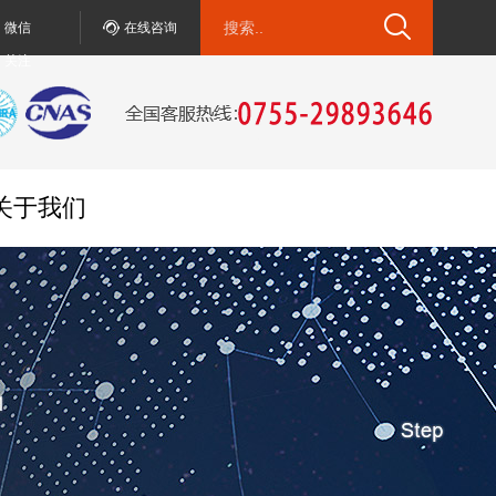
微信
在线咨询
关注
关于我们