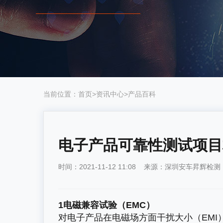
当前位置：
首页
>
资讯中心
>
产品百科
电子产品可靠性测试项目
时间：2021-11-12 11:08 来源：深圳安车昇辉检
1电磁兼容试验（EMC）
对电子产品在电磁场方面干扰大小（EMI